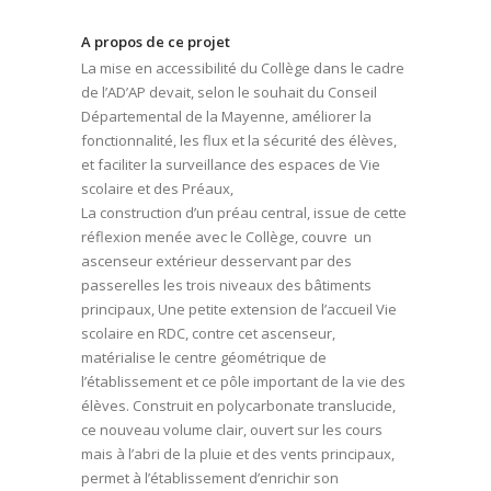
A propos de ce projet
La mise en accessibilité du Collège dans le cadre
de l’AD’AP devait, selon le souhait du Conseil
Départemental de la Mayenne, améliorer la
fonctionnalité, les flux et la sécurité des élèves,
et faciliter la surveillance des espaces de Vie
scolaire et des Préaux,
La construction d’un préau central, issue de cette
réflexion menée avec le Collège, couvre un
ascenseur extérieur desservant par des
passerelles les trois niveaux des bâtiments
principaux, Une petite extension de l’accueil Vie
scolaire en RDC, contre cet ascenseur,
matérialise le centre géométrique de
l’établissement et ce pôle important de la vie des
élèves. Construit en polycarbonate translucide,
ce nouveau volume clair, ouvert sur les cours
mais à l’abri de la pluie et des vents principaux,
permet à l’établissement d’enrichir son