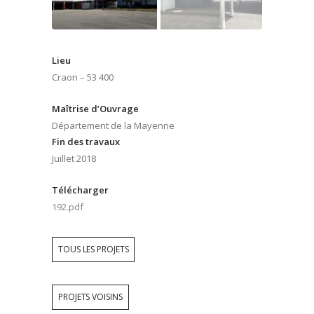
Lieu
Craon – 53 400
Maîtrise d’Ouvrage
Département de la Mayenne
Fin des travaux
Juillet 2018
Télécharger
192.pdf
TOUS LES PROJETS
PROJETS VOISINS