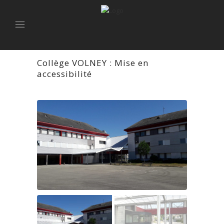
Collège VOLNEY : Mise en
accessibilité