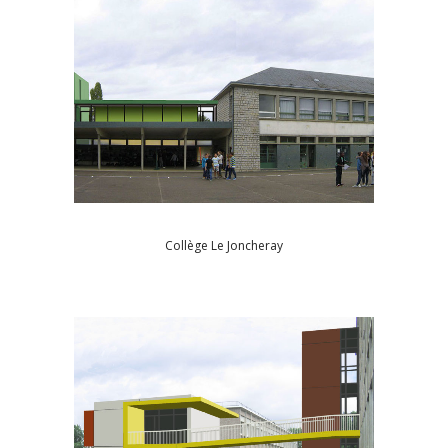
Collège Le Joncheray