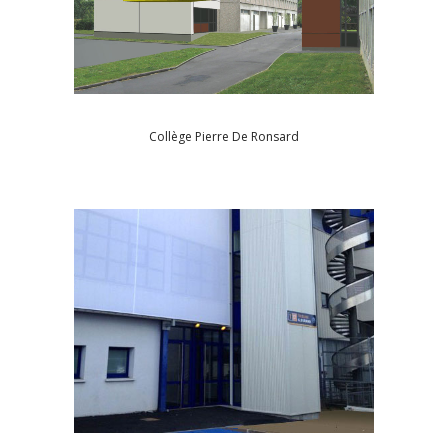
Collège Pierre De Ronsard