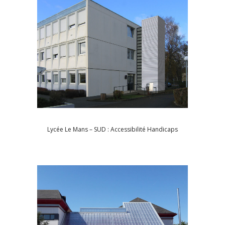
Lycée Le Mans – SUD : Accessibilité Handicaps