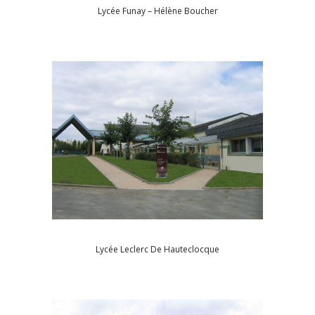
Lycée Funay – Hélène Boucher
Lycée Leclerc De Hauteclocque