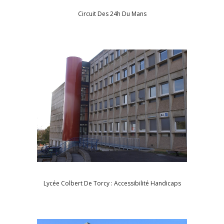
Circuit Des 24h Du Mans
Lycée Colbert De Torcy : Accessibilité Handicaps