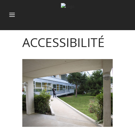
ACCESSIBILITÉ