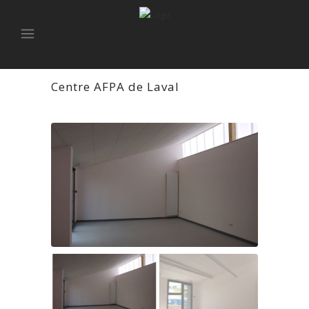
Centre AFPA de Laval