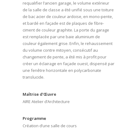
requalifier l’ancien garage, le volume extérieur
de la salle de classe a été unifié sous une toiture
de bac acier de couleur ardoise, en mono-pente,
et bardé en façade est de plaques de fibre-
ciment de couleur graphite. La porte du garage
est remplacée par une baie aluminium de
couleur également grise. Enfin, le rehaussement
du volume contre mitoyen, consécutif au
changement de pente, a été mis à profit pour
créer un éclairage en façade ouest, dispensé par
une fenêtre horizontale en polycarbonate
translucide.
Maîtrise d’Œuvre
AIRE Atelier d’Architecture
Programme
Création d’une salle de cours