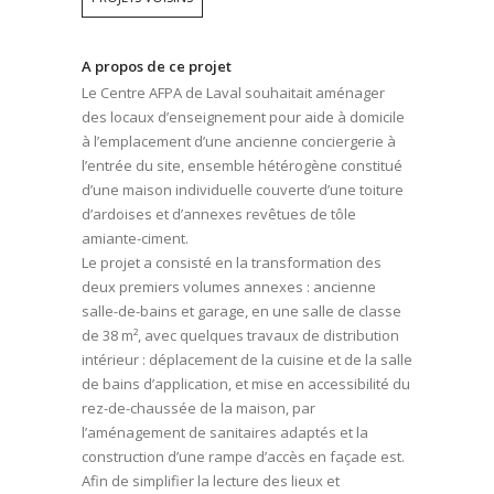
A propos de ce projet
Le Centre AFPA de Laval souhaitait aménager
des locaux d’enseignement pour aide à domicile
à l’emplacement d’une ancienne conciergerie à
l’entrée du site, ensemble hétérogène constitué
d’une maison individuelle couverte d’une toiture
d’ardoises et d’annexes revêtues de tôle
amiante-ciment.
Le projet a consisté en la transformation des
deux premiers volumes annexes : ancienne
salle-de-bains et garage, en une salle de classe
de 38 m², avec quelques travaux de distribution
intérieur : déplacement de la cuisine et de la salle
de bains d’application, et mise en accessibilité du
rez-de-chaussée de la maison, par
l’aménagement de sanitaires adaptés et la
construction d’une rampe d’accès en façade est.
Afin de simplifier la lecture des lieux et