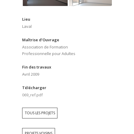
Lieu
Laval
Maîtrise d’Ouvrage
Association de Formation
Professionnelle pour Adultes
Fin des travaux
Avril 2009
Télécharger
069_ref.pdf
TOUS LES PROJETS
PROJETS VOISINS