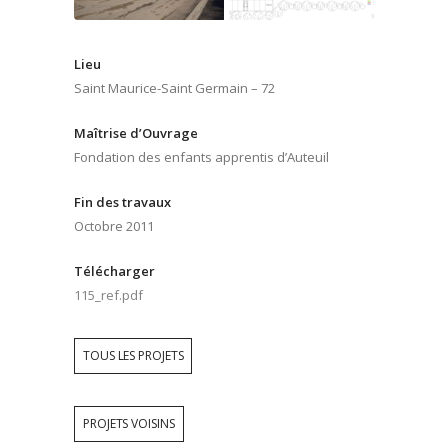
Lieu
Saint Maurice-Saint Germain – 72
Maîtrise d’Ouvrage
Fondation des enfants apprentis d’Auteuil
Fin des travaux
Octobre 2011
Télécharger
115_ref.pdf
TOUS LES PROJETS
PROJETS VOISINS