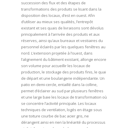
succession des flux et des étapes de
transformations des produits se lisant dans la
disposition des locaux, d’est en ouest. Afin
d’utiliser au mieux ses qualités, l’entrepôt
existant et ses quais de livraisons sont dévolus
principalement à l’arrivée des produits et aux
réserves, ainsi qu’aux bureaux et vestiaires du
personnel éclairés par les quelques fenêtres au
nord. L’extension projetée à l’ouest, dans
l’alignement du bâtiment existant, allonge encore
son volume pour accueillir les locaux de
production, le stockage des produits finis, le quai
de départ et une boulangerie indépendante. Un
patio en demi-cercle, entaillé dans la colline,
permet d’éclairer au sud par plusieurs fenêtres
et une large baie les locaux de transformation où
se concentre l’activité principale. Les locaux
techniques de ventilation, logés en étage sous
une toiture courbe de bac acier gris, ne
dérangent ainsi en rien la linéarité du processus