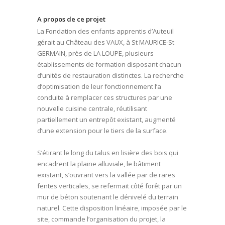
A propos de ce projet
La Fondation des enfants apprentis d’Auteuil
gérait au Château des VAUX, à St MAURICE-St
GERMAIN, près de LA LOUPE, plusieurs
établissements de formation disposant chacun
d’unités de restauration distinctes. La recherche
d’optimisation de leur fonctionnement l’a
conduite à remplacer ces structures par une
nouvelle cuisine centrale, réutilisant
partiellement un entrepôt existant, augmenté
d’une extension pour le tiers de la surface.
S’étirant le long du talus en lisière des bois qui
encadrent la plaine alluviale, le bâtiment
existant, s’ouvrant vers la vallée par de rares
fentes verticales, se refermait côté forêt par un
mur de béton soutenant le dénivelé du terrain
naturel. Cette disposition linéaire, imposée par le
site, commande l’organisation du projet, la