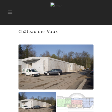
Château des Vaux