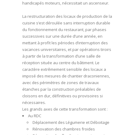
handicapés moteurs, nécessitait un ascenseur.
La restructuration des locaux de production de la
cuisine s’est déroulée sans interruption durable
du fonctionnement du restaurant, par phases
successives sur une durée d’une année, en
mettant à profit les périodes d’interruption des
vacances universitaires, et par opérations tiroirs
à partir de la transformation d’une salle de
réception située au centre du bâtiment. Le
caractère extrêmement sensible des locaux a
imposé des mesures de chantier draconiennes,
avec des périmètres de zones de travaux
étanches par la construction préalables de
cloisons en dur, définitives ou provisoires si
nécessaires.
Les grands axes de cette transformation sont :
Au RDC
Déplacement des Légumerie et Déboitage
Rénovation des chambres froides