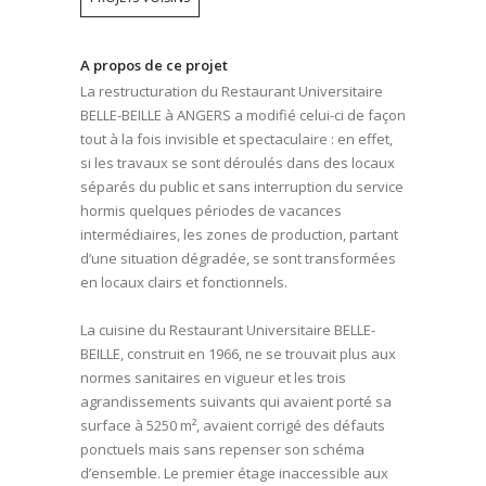
A propos de ce projet
La restructuration du Restaurant Universitaire
BELLE-BEILLE à ANGERS a modifié celui-ci de façon
tout à la fois invisible et spectaculaire : en effet,
si les travaux se sont déroulés dans des locaux
séparés du public et sans interruption du service
hormis quelques périodes de vacances
intermédiaires, les zones de production, partant
d’une situation dégradée, se sont transformées
en locaux clairs et fonctionnels.
La cuisine du Restaurant Universitaire BELLE-
BEILLE, construit en 1966, ne se trouvait plus aux
normes sanitaires en vigueur et les trois
agrandissements suivants qui avaient porté sa
surface à 5250 m², avaient corrigé des défauts
ponctuels mais sans repenser son schéma
d’ensemble. Le premier étage inaccessible aux