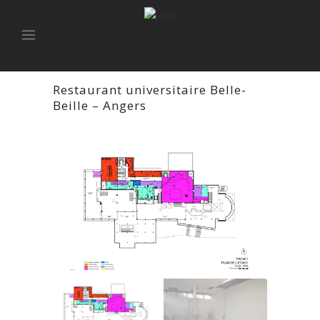
Restaurant universitaire Belle-
Beille – Angers