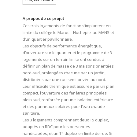
A propos de ce projet
Ces trois logements de fonction s’implantent en
limite du collège le Maroc – Huchepie au MANS et
d’un quartier pavillonnaire.
Les objectifs de performance énergétique,
d’ouverture sur le quartier et le programme de 3
logements sur un terrain limité ont conduit à
définir un plan de masse de 3 maisons orientées
nord-sud, prolongées chacune par un jardin,
distribuées par une rue semi-privée au nord.
Leur efficacité thermique est assurée par un plan
compact, l’ouverture des fenêtres principales
plein sud, renforcée par une isolation extérieure
et des panneaux solaires pour l’eau chaude
sanitaire.
Les 3 logements comprennent deux T5 duplex,
adaptés en RDC pour les personnes
handicapées, et un T4 duplex en limite de rue. Si