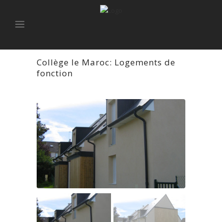
Collège le Maroc: Logements de
fonction