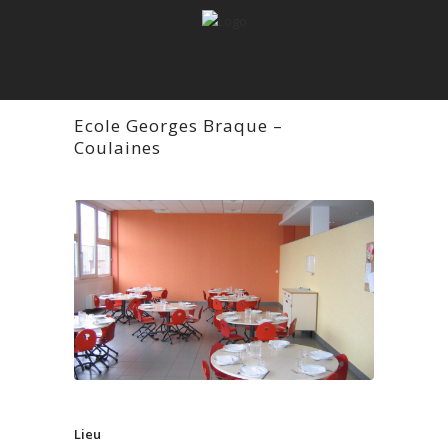
Ecole Georges Braque –
Coulaines