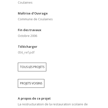
Lieu
Coulaines
Maîtrise d’Ouvrage
Commune de Coulaines
Fin des travaux
Octobre 2006
Télécharger
056_ref.pdf
TOUS LES PROJETS
PROJETS VOISINS