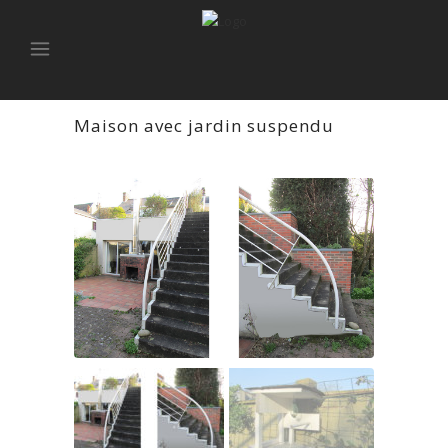
Maison avec jardin suspendu