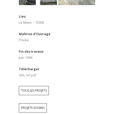
Lieu
Le Mans – 72000
Maîtrise d’Ouvrage
Privée
Fin des travaux
Juin 1994
Télécharger
000_ref.pdf
TOUS LES PROJETS
PROJETS VOISINS