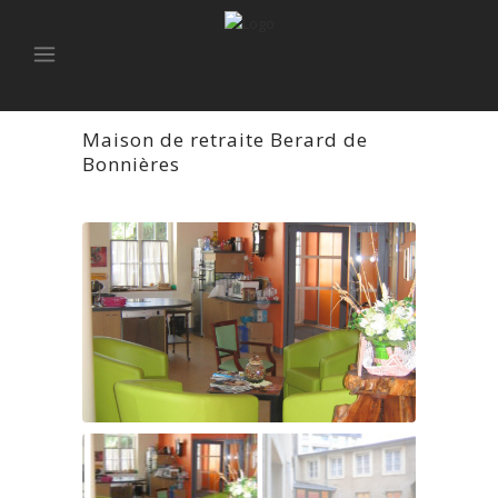
Maison de retraite Berard de
Bonnières